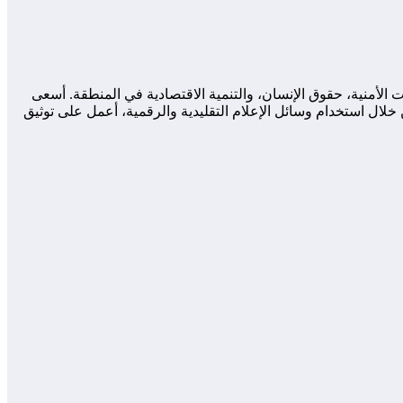
لأمنية، حقوق الإنسان، والتنمية الاقتصادية في المنطقة. أسعى
لال استخدام وسائل الإعلام التقليدية والرقمية، أعمل على توثيق