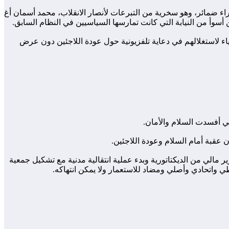
راء ضمائر، وهو سخرية من التبرعات لأنصار الانقلاب، محمد أسمان أغ
اء لاستغلالهم في دعاية تلفزيونية حول عودة اللاجئين دون عرض
تي أفسدت السلام والأمان.
 عقبة أمام السلام وعودة اللاجئين.
مالي من الديكتاتورية وبدء عملية انتقالية مدنية مع تشكيل جمعية
واتحادي وأصلي ومضاد للاستعمار ولا يمكن انتهاكه.