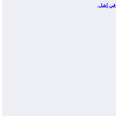
 في إشل.