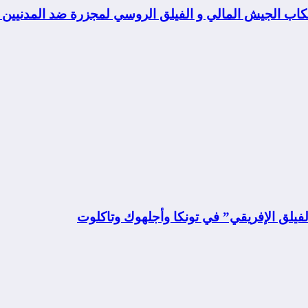
تكاب الجيش المالي و الفيلق الروسي لمجزرة ضد المدنيين
فيلق الإفريقي” في تونكا وأجلهوك وتاكلوت