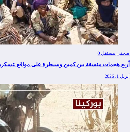
صحفي مستقل
0
أربع هجمات منسقة بين كمين وسيطرة على مواقع عسكرية
أبريل 1, 2026