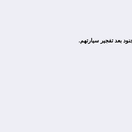
نود بعد تفجير سيارتهم.