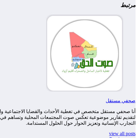
مرتبط
صحفي مستقل
أنا صحفي مستقل متخصص في تغطية الأحداث والقضايا الاجتماعية والس
لتقديم تقارير موضوعية تعكس صوت المجتمعات المحلية وتساهم في زياد
التجارب الإنسانية وتعزيز الحوار حول الحلول المستدامة.
view all posts