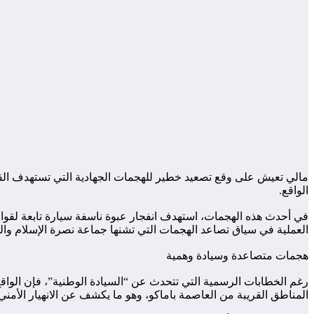
مالي تعيش على وقع تصعيد خطير للهجمات الجهادية التي تستهدف الق
الواقع.
في أحدث هذه الهجمات، استهدف انفجار عبوة ناسفة سيارة تابعة لقوات ا
العملية في سياق تصاعد الهجمات التي تشنها جماعة نصرة الإسلام وال
هجمات متصاعدة وسيادة وهمية
رغم الخطابات الرسمية التي تتحدث عن “السيادة الوطنية”، فإن الوا
المناطق القريبة من العاصمة باماكو، وهو ما يكشف عن الانهيار الأمني ال