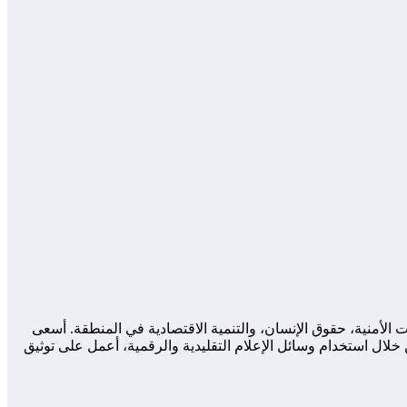
لأمنية، حقوق الإنسان، والتنمية الاقتصادية في المنطقة. أسعى
لال استخدام وسائل الإعلام التقليدية والرقمية، أعمل على توثيق