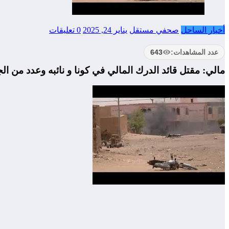
أخبار الساحل
صحفي مستقل
يناير 24, 2025
0 تعليقات
عدد المشاهدات:
643
مالي: مقتل قائد الدرك المالي في كونا و نائبه وعدد من الج