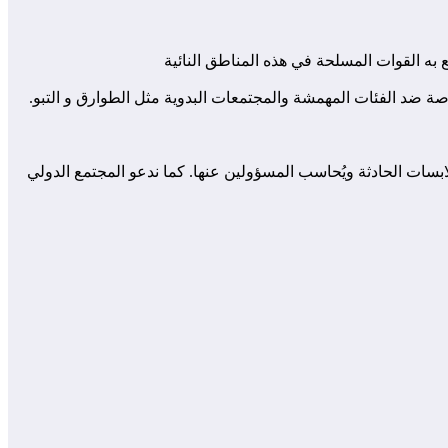
به القوات المسلحة في هذه المناطق النائية
ة ضد الفئات المهمشة والمجتمعات البدوية مثل الطوارق و التبو.
ات الحادثة ويُحاسب المسؤولين عنها. كما ندعو المجتمع الدولي