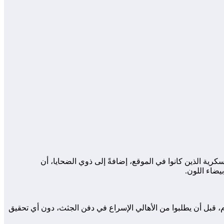
ية الذين كانوا في الموقع، إضافةً إلى ذوي الضحايا، أن
يضاء اللون.
ام، قبل أن يطلبوا من الأهالي الإسراع في دفن الجثث، دون أي تحقيق