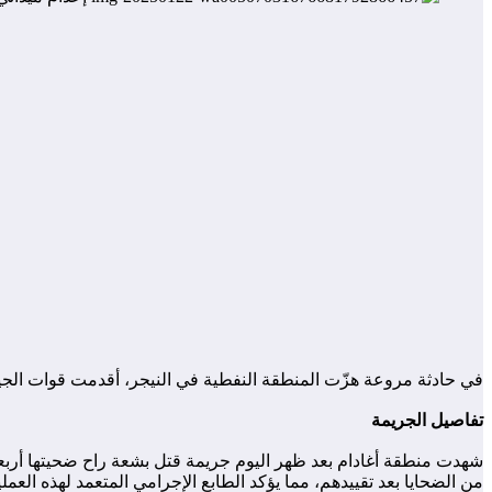
في حادثة مروعة هزّت المنطقة النفطية في النيجر، أقدمت قوات الجيش 
تفاصيل الجريمة
شهدت منطقة أغادام بعد ظهر اليوم جريمة قتل بشعة راح ضحيتها أربعة 
من الضحايا بعد تقييدهم، مما يؤكد الطابع الإجرامي المتعمد لهذه العملي