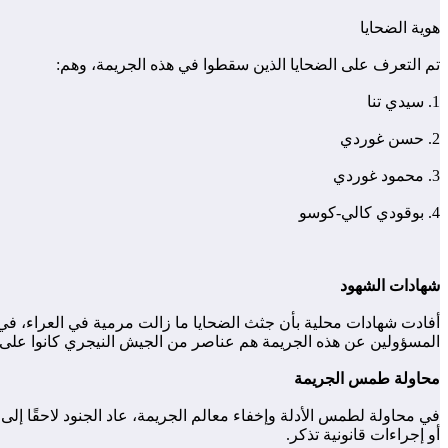
هوية الضحايا
تم التعرف على الضحايا الذين سقطوا في هذه الجريمة، وهم:
1. سيدي تنا
2. حسن غوردي
3. محمود غوردي
4. بوقودي كالي-كوسو
شهادات الشهود
أفادت شهادات محلية بأن جثث الضحايا ما زالت مرمية في العراء، في 
المسؤولين عن هذه الجريمة هم عناصر من الجيش النيجري كانوا على مت
محاولة طمس الجريمة
في محاولة لطمس الأدلة وإخفاء معالم الجريمة، عاد الجنود لاحقًا إلى
أو إجراءات قانونية تذكر.