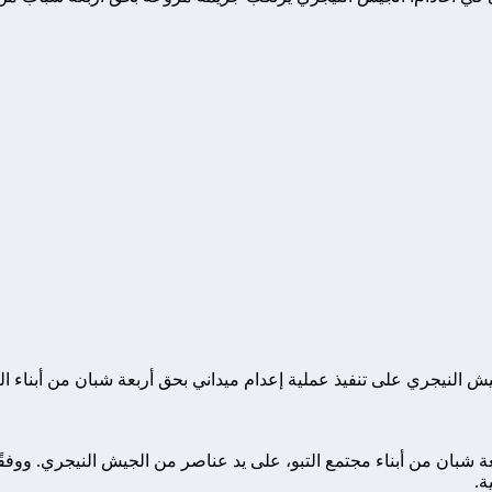
النيجري على تنفيذ عملية إعدام ميداني بحق أربعة شبان من أبناء التب
شبان من أبناء مجتمع التبو، على يد عناصر من الجيش النيجري. ووفقًا 
ة.