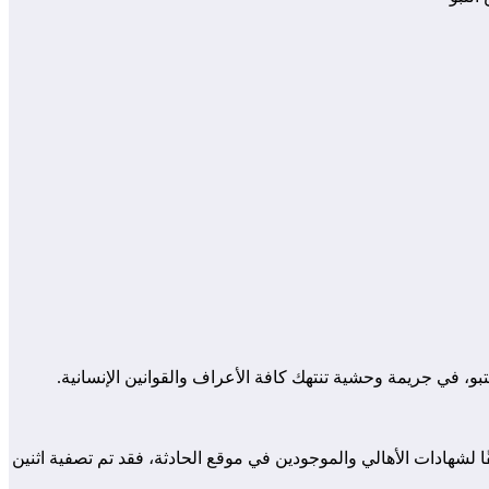
و، في جريمة وحشية تنتهك كافة الأعراف والقوانين الإنسانية.
لشهادات الأهالي والموجودين في موقع الحادثة، فقد تم تصفية اثنين