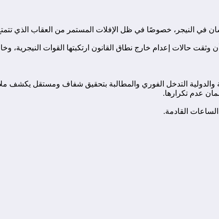
ان في النيجر، خصوصًا في ظل الإفلات المستمر من العقاب الذي تتمتع 
وثقت حالات إعدام خارج نطاق القانون ارتكبتها القوات النيجرية، وخاص
 والدولية التدخل الفوري والمطالبة بتحقيق شفاف ومستقل يكشف ملابس
ان عدم تكرارها.
لساعات القادمة.