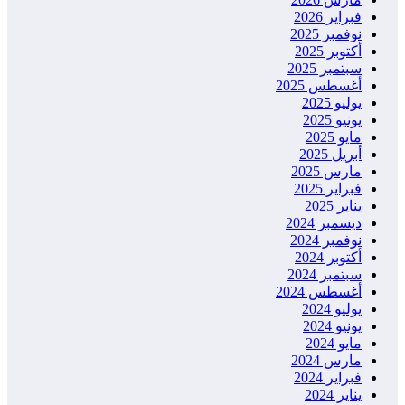
فبراير 2026
نوفمبر 2025
أكتوبر 2025
سبتمبر 2025
أغسطس 2025
يوليو 2025
يونيو 2025
مايو 2025
أبريل 2025
مارس 2025
فبراير 2025
يناير 2025
ديسمبر 2024
نوفمبر 2024
أكتوبر 2024
سبتمبر 2024
أغسطس 2024
يوليو 2024
يونيو 2024
مايو 2024
مارس 2024
فبراير 2024
يناير 2024