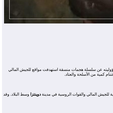
 مسؤوليته عن سلسلة هجمات منسقة استهدفت مواقع للجيش المالي
نام كمية من الأسلحة والعتاد.
 للجيش المالي والقوات الروسية في مدينة
دوينتزا
وسط البلاد. وقد