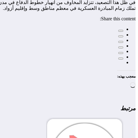
في ظل هذا التصعيد، تتزايد المخاوف من انهيار خطوط الدفاع في مدن ك
تملك زمام المبادرة العسكرية في معظم مناطق وسط وإقليم أزواد.
Share this content:
معجب بهذه:
جاري
التحميل…
مرتبط