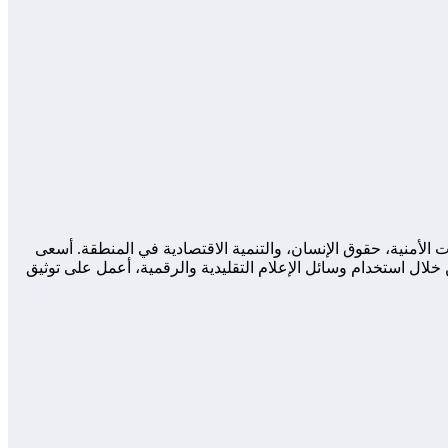
لأمنية، حقوق الإنسان، والتنمية الاقتصادية في المنطقة. أسعى
لال استخدام وسائل الإعلام التقليدية والرقمية، أعمل على توثيق