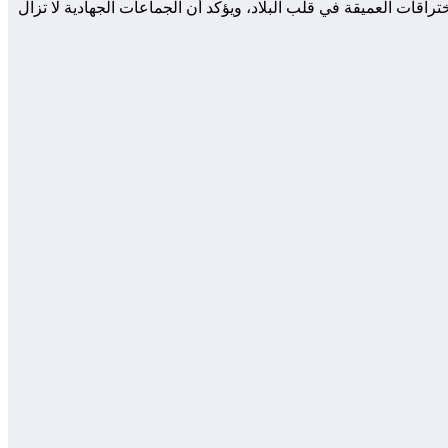
اقات العميقة في قلب البلاد، ويؤكد أن الجماعات الجهادية لا تزال