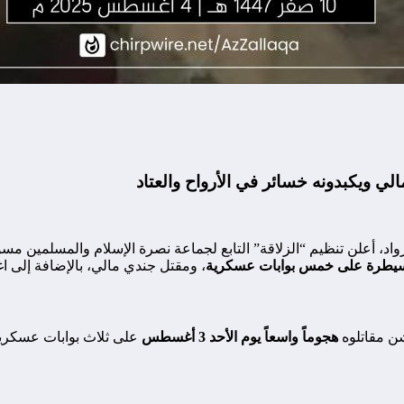
 ويكبدونه خسائر في الأرواح والعتاد
واد، أعلن تنظيم “الزلاقة” التابع لجماعة نصرة الإسلام والمسلمين
سيطرة على خمس بوابات عسكرية
، ومقتل جندي مالي، بالإضافة إلى اغت
هجوماً واسعاً يوم الأحد 3 أغسطس
على ثلاث بوابات عسكرية