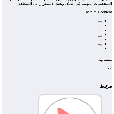
الشخصيات المهمة في البلاد، وتعيد الاستقرار إلى المنطقة.
Share this content:
معجب بهذه:
جاري
التحميل…
مرتبط