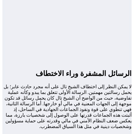
الرسائل المشفرة وراء الاختطاف
لا يمكن النظر إلى اختطاف الشيخ تال على أنه مجرد حادث عابر؛ بل
يحمل رسالتين مهمتين. الرسالة الأولى تتعلق بما يبدو وكأنه عملية
تفاوضية، حيث من الواضح أن الشيخ تال كان يحمل رسائل قد تكون
موجهة إلى الجهات المعنية في مالي أو خارجها. أما الرسالة الثانية،
فهي تنطوي على قوة ونفوذ الجماعات الجهادية في الساحل، إذ
أثبتت هذه الجماعات قدرتها على الوصول إلى شخصيات بارزة، مما
يعكس ضعف النظام الأمني في مالي وقدرته على حماية مسؤولين
وشخصيات دينية في مثل هذا السياق المضطرب.