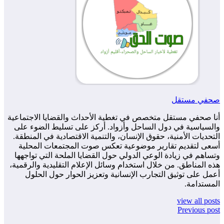
صحفي مستقل
أنا صحفي مستقل متخصص في تغطية الأحداث والقضايا الاجتماعية
والسياسية في دول الساحل وأزواد. أركز على تسليط الضوء على
التحديات الأمنية، حقوق الإنسان، والتنمية الاقتصادية في المنطقة.
أسعى لتقديم تقارير موضوعية تعكس صوت المجتمعات المحلية
وتساهم في زيادة الوعي الدولي حول القضايا الملحة التي تواجهها
هذه المناطق. من خلال استخدام وسائل الإعلام التقليدية والرقمية،
أعمل على توثيق التجارب الإنسانية وتعزيز الحوار حول الحلول
المستدامة.
view all posts
Previous post