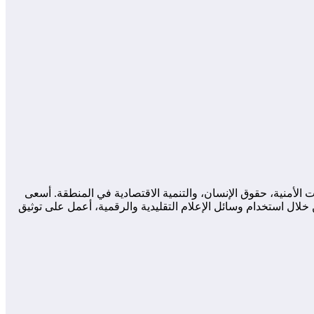
لأمنية، حقوق الإنسان، والتنمية الاقتصادية في المنطقة. أسعى
لال استخدام وسائل الإعلام التقليدية والرقمية، أعمل على توثيق