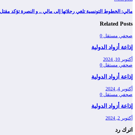
مالي: الخطوط التونسية تلغي رحلاتها إلى مالي .. و النصرة تؤكد مقتل 190 جنديا في هجوم بماك
Related Posts
صحفي مستقل
0
إذاعة أزواد الدولية
أكتوبر 10, 2024
صحفي مستقل
0
إذاعة أزواد الدولية
أكتوبر 4, 2024
صحفي مستقل
0
إذاعة أزواد الدولية
أكتوبر 2, 2024
اترك رد