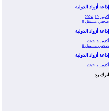
إذاعة أزواد الدولية
أكتوبر 10, 2024
صحفي مستقل
0
إذاعة أزواد الدولية
أكتوبر 4, 2024
صحفي مستقل
0
إذاعة أزواد الدولية
أكتوبر 2, 2024
اترك رد