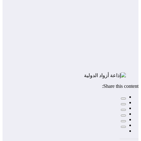
Share this content: