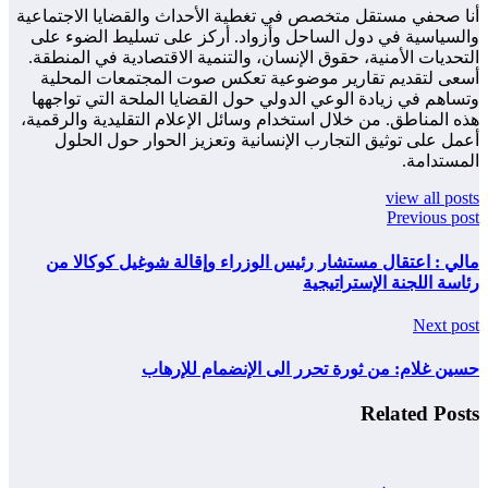
أنا صحفي مستقل متخصص في تغطية الأحداث والقضايا الاجتماعية
والسياسية في دول الساحل وأزواد. أركز على تسليط الضوء على
التحديات الأمنية، حقوق الإنسان، والتنمية الاقتصادية في المنطقة.
أسعى لتقديم تقارير موضوعية تعكس صوت المجتمعات المحلية
وتساهم في زيادة الوعي الدولي حول القضايا الملحة التي تواجهها
هذه المناطق. من خلال استخدام وسائل الإعلام التقليدية والرقمية،
أعمل على توثيق التجارب الإنسانية وتعزيز الحوار حول الحلول
المستدامة.
view all posts
Previous post
مالي : اعتقال مستشار رئيس الوزراء وإقالة شوغيل كوكالا من
رئاسة اللجنة الإستراتيجية
Next post
حسين غلام: من ثورة تحرر الى الإنضمام للإرهاب
Related Posts