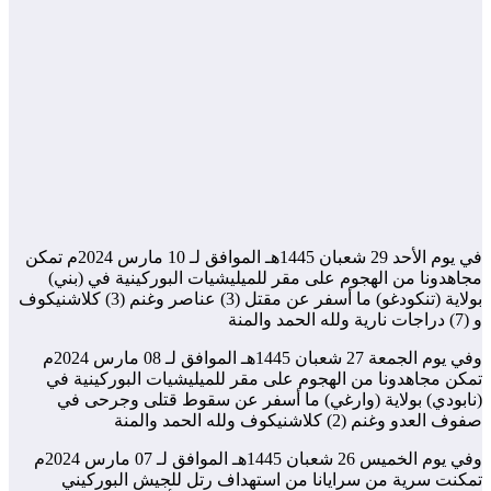
في يوم الأحد 29 شعبان 1445هـ الموافق لـ 10 مارس 2024م تمكن
مجاهدونا من الهجوم على مقر للميليشيات البوركينية في (بني)
بولاية (تنكودغو) ما أسفر عن مقتل (3) عناصر وغنم (3) كلاشنيكوف
و (7) دراجات نارية ولله الحمد والمنة
وفي يوم الجمعة 27 شعبان 1445هـ الموافق لـ 08 مارس 2024م
تمكن مجاهدونا من الهجوم على مقر للميليشيات البوركينية في
(نابودي) بولاية (وارغي) ما أسفر عن سقوط قتلى وجرحى في
صفوف العدو وغنم (2) كلاشنيكوف ولله الحمد والمنة
وفي يوم الخميس 26 شعبان 1445هـ الموافق لـ 07 مارس 2024م
تمكنت سرية من سرايانا من استهداف رتل للجيش البوركيني